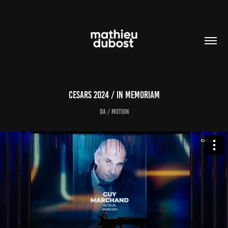
CESARS 2024 / in memoriam
DA / MOTION