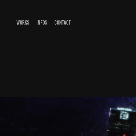
WORKS
INFOS
CONTACT