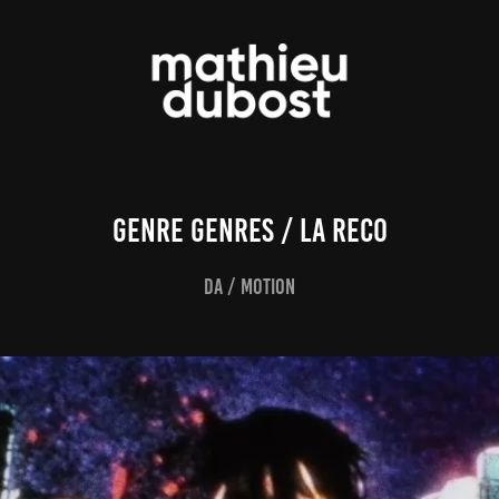
GENRE GENRES / La Reco
DA / MOTION