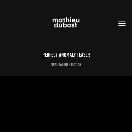
Perfect Anomaly TEASER
Réalisation / motion