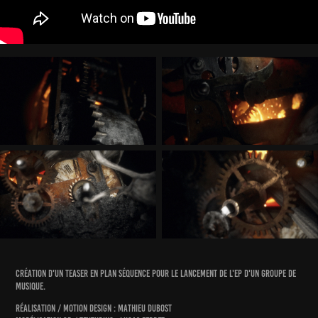
création d'un teaser en plan séquence pour le lancement de l'ep d'un groupe de
musique.
Réalisation / Motion Design : Mathieu Dubost